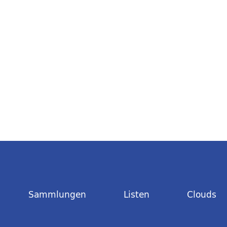
Sammlungen
Listen
Clouds