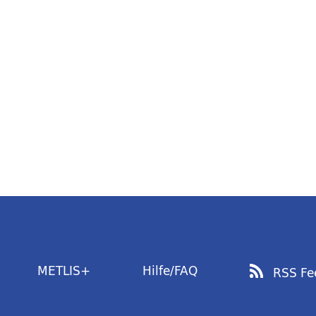
METLIS+
Hilfe/FAQ
RSS Fe