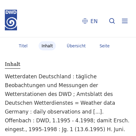
EN
Titel
Inhalt
Übersicht
Seite
Inhalt
Wetterdaten Deutschland : tägliche
Beobachtungen und Messungen der
Wetterstationen des DWD ; Amtsblatt des
Deutschen Wetterdienstes = Weather data
Germany : daily observations and [...].
Offenbach : DWD, 1.1995 - 4.1998; damit Ersch.
eingest., 1995-1998 : Jg. 1 (13.6.1995) H. Juni.