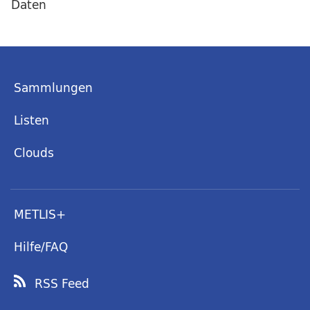
Daten
Sammlungen
Listen
Clouds
METLIS+
Hilfe/FAQ
RSS Feed