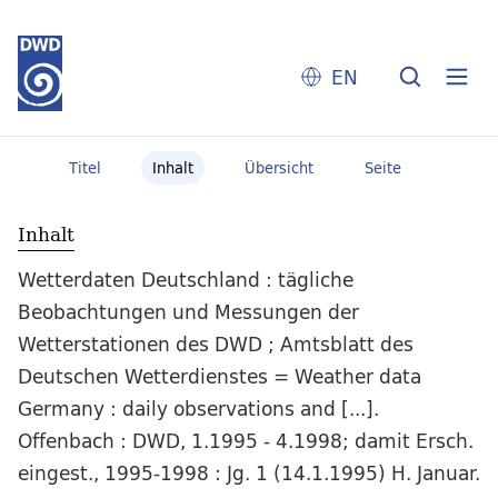
EN
Titel
Inhalt
Übersicht
Seite
Inhalt
Wetterdaten Deutschland : tägliche
Beobachtungen und Messungen der
Wetterstationen des DWD ; Amtsblatt des
Deutschen Wetterdienstes = Weather data
Germany : daily observations and [...].
Offenbach : DWD, 1.1995 - 4.1998; damit Ersch.
eingest., 1995-1998 : Jg. 1 (14.1.1995) H. Januar.