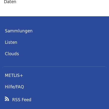
Daten
Sammlungen
Listen
Clouds
METLIS+
Hilfe/FAQ
RSS Feed