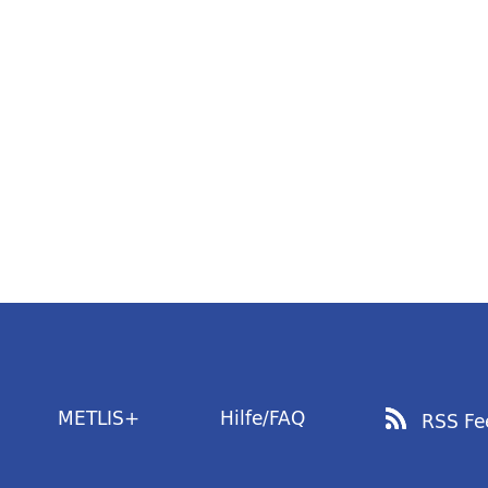
METLIS+
Hilfe/FAQ
RSS Fe