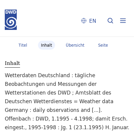
EN
Titel
Inhalt
Übersicht
Seite
Inhalt
Wetterdaten Deutschland : tägliche
Beobachtungen und Messungen der
Wetterstationen des DWD ; Amtsblatt des
Deutschen Wetterdienstes = Weather data
Germany : daily observations and [...].
Offenbach : DWD, 1.1995 - 4.1998; damit Ersch.
eingest., 1995-1998 : Jg. 1 (23.1.1995) H. Januar.