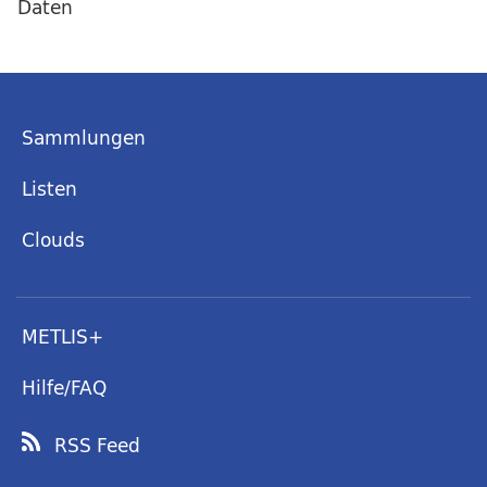
Daten
Sammlungen
Listen
Clouds
METLIS+
Hilfe/FAQ
RSS Feed