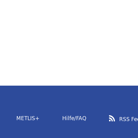
METLIS+
Hilfe/FAQ
RSS Fe