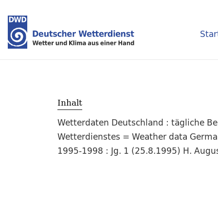
Star
Inhalt
Wetterdaten Deutschland : tägliche 
Wetterdienstes = Weather data Germany 
1995-1998 : Jg. 1 (25.8.1995) H. Augu