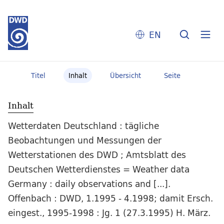
EN
Titel
Inhalt
Übersicht
Seite
Inhalt
Wetterdaten Deutschland : tägliche
Beobachtungen und Messungen der
Wetterstationen des DWD ; Amtsblatt des
Deutschen Wetterdienstes = Weather data
Germany : daily observations and [...].
Offenbach : DWD, 1.1995 - 4.1998; damit Ersch.
eingest., 1995-1998 : Jg. 1 (27.3.1995) H. März.