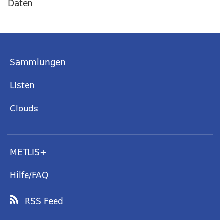
Daten
Sammlungen
Listen
Clouds
METLIS+
Hilfe/FAQ
RSS Feed