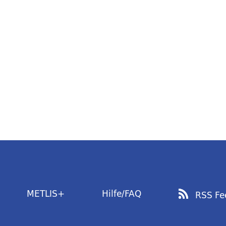
METLIS+
Hilfe/FAQ
RSS Fe