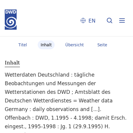
EN
Titel
Inhalt
Übersicht
Seite
Inhalt
Wetterdaten Deutschland : tägliche
Beobachtungen und Messungen der
Wetterstationen des DWD ; Amtsblatt des
Deutschen Wetterdienstes = Weather data
Germany : daily observations and [...].
Offenbach : DWD, 1.1995 - 4.1998; damit Ersch.
eingest., 1995-1998 : Jg. 1 (29.9.1995) H.