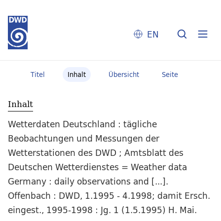
EN
Titel
Inhalt
Übersicht
Seite
Inhalt
Wetterdaten Deutschland : tägliche
Beobachtungen und Messungen der
Wetterstationen des DWD ; Amtsblatt des
Deutschen Wetterdienstes = Weather data
Germany : daily observations and [...].
Offenbach : DWD, 1.1995 - 4.1998; damit Ersch.
eingest., 1995-1998 : Jg. 1 (1.5.1995) H. Mai.