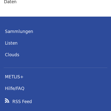
Daten
Sammlungen
Listen
Clouds
METLIS+
Hilfe/FAQ
RSS Feed