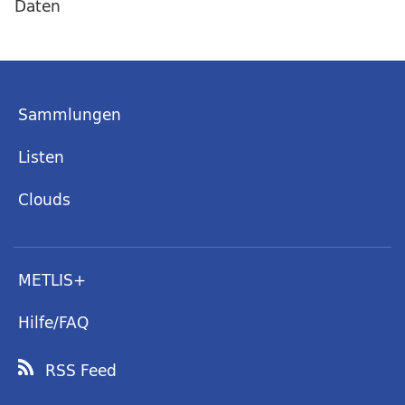
Daten
Sammlungen
Listen
Clouds
METLIS+
Hilfe/FAQ
RSS Feed