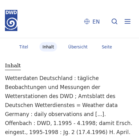
EN
Titel
Inhalt
Übersicht
Seite
Inhalt
Wetterdaten Deutschland : tägliche
Beobachtungen und Messungen der
Wetterstationen des DWD ; Amtsblatt des
Deutschen Wetterdienstes = Weather data
Germany : daily observations and [...].
Offenbach : DWD, 1.1995 - 4.1998; damit Ersch.
eingest., 1995-1998 : Jg. 2 (17.4.1996) H. April.