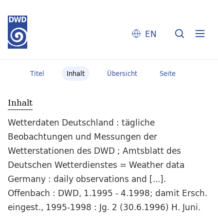
EN
Titel
Inhalt
Übersicht
Seite
Inhalt
Wetterdaten Deutschland : tägliche
Beobachtungen und Messungen der
Wetterstationen des DWD ; Amtsblatt des
Deutschen Wetterdienstes = Weather data
Germany : daily observations and [...].
Offenbach : DWD, 1.1995 - 4.1998; damit Ersch.
eingest., 1995-1998 : Jg. 2 (30.6.1996) H. Juni.