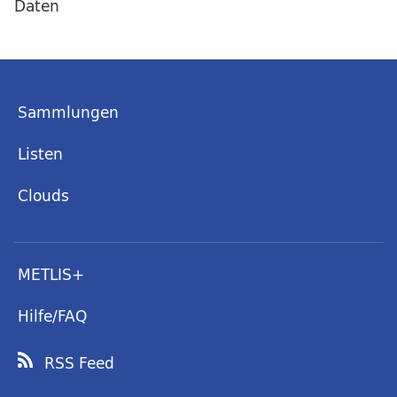
Daten
Sammlungen
Listen
Clouds
METLIS+
Hilfe/FAQ
RSS Feed