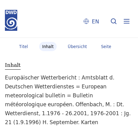
EN
Titel
Inhalt
Übersicht
Seite
Inhalt
Europäischer Wetterbericht : Amtsblatt d.
Deutschen Wetterdienstes = European
meteorological bulletin = Bulletin
météorologique européen. Offenbach, M. : Dt.
Wetterdienst, 1.1976 - 26.2001, 1976-2001 : Jg.
21 (1.9.1996) H. September. Karten