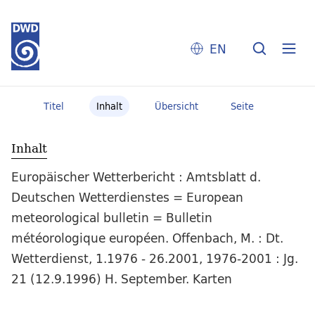
EN
Titel
Inhalt
Übersicht
Seite
Inhalt
Europäischer Wetterbericht : Amtsblatt d.
Deutschen Wetterdienstes = European
meteorological bulletin = Bulletin
météorologique européen. Offenbach, M. : Dt.
Wetterdienst, 1.1976 - 26.2001, 1976-2001 : Jg.
21 (12.9.1996) H. September. Karten