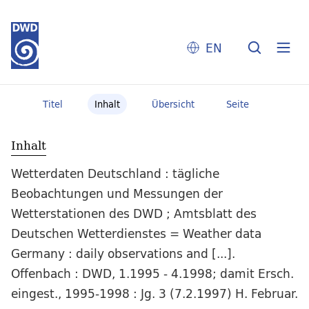
EN
Titel
Inhalt
Übersicht
Seite
Inhalt
Wetterdaten Deutschland : tägliche
Beobachtungen und Messungen der
Wetterstationen des DWD ; Amtsblatt des
Deutschen Wetterdienstes = Weather data
Germany : daily observations and [...].
Offenbach : DWD, 1.1995 - 4.1998; damit Ersch.
eingest., 1995-1998 : Jg. 3 (7.2.1997) H. Februar.