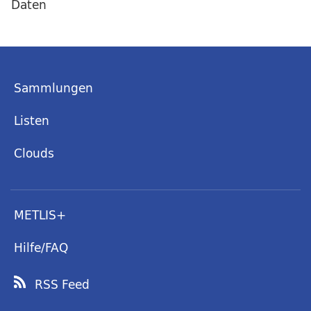
Daten
Sammlungen
Listen
Clouds
METLIS+
Hilfe/FAQ
RSS Feed