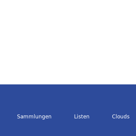
Sammlungen
Listen
Clouds