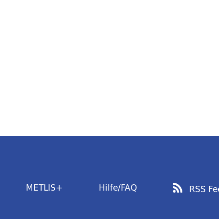
METLIS+
Hilfe/FAQ
RSS Fe