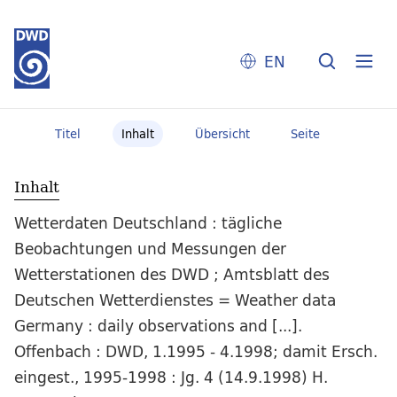
EN
Titel
Inhalt
Übersicht
Seite
Inhalt
Wetterdaten Deutschland : tägliche
Beobachtungen und Messungen der
Wetterstationen des DWD ; Amtsblatt des
Deutschen Wetterdienstes = Weather data
Germany : daily observations and [...].
Offenbach : DWD, 1.1995 - 4.1998; damit Ersch.
eingest., 1995-1998 : Jg. 4 (14.9.1998) H.