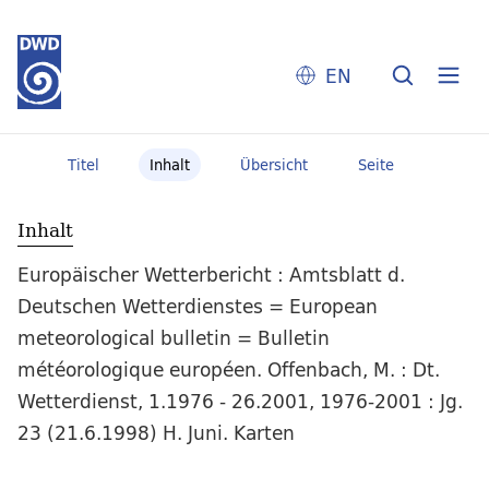
EN
Titel
Inhalt
Übersicht
Seite
Inhalt
Europäischer Wetterbericht : Amtsblatt d.
Deutschen Wetterdienstes = European
meteorological bulletin = Bulletin
météorologique européen. Offenbach, M. : Dt.
Wetterdienst, 1.1976 - 26.2001, 1976-2001 : Jg.
23 (21.6.1998) H. Juni. Karten