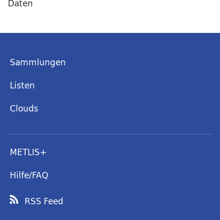
Daten
Sammlungen
Listen
Clouds
METLIS+
Hilfe/FAQ
RSS Feed