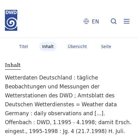
EN
Titel
Inhalt
Übersicht
Seite
Inhalt
Wetterdaten Deutschland : tägliche
Beobachtungen und Messungen der
Wetterstationen des DWD ; Amtsblatt des
Deutschen Wetterdienstes = Weather data
Germany : daily observations and [...].
Offenbach : DWD, 1.1995 - 4.1998; damit Ersch.
eingest., 1995-1998 : Jg. 4 (21.7.1998) H. Juli.