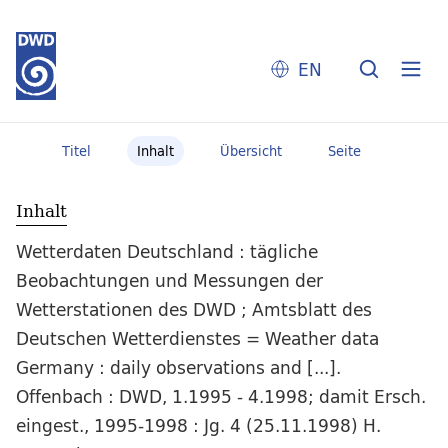
EN
Titel
Inhalt
Übersicht
Seite
Inhalt
Wetterdaten Deutschland : tägliche
Beobachtungen und Messungen der
Wetterstationen des DWD ; Amtsblatt des
Deutschen Wetterdienstes = Weather data
Germany : daily observations and [...].
Offenbach : DWD, 1.1995 - 4.1998; damit Ersch.
eingest., 1995-1998 : Jg. 4 (25.11.1998) H.