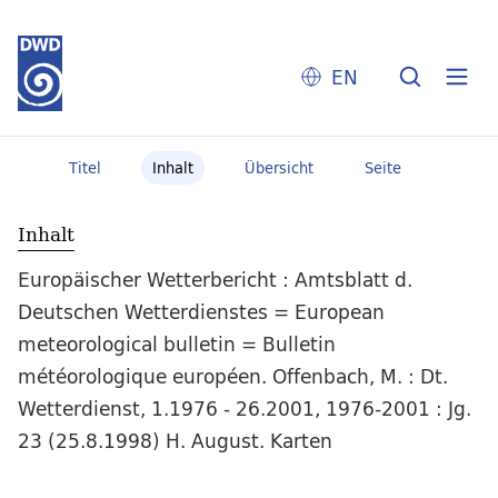
EN
Titel
Inhalt
Übersicht
Seite
Inhalt
Europäischer Wetterbericht : Amtsblatt d.
Deutschen Wetterdienstes = European
meteorological bulletin = Bulletin
météorologique européen. Offenbach, M. : Dt.
Wetterdienst, 1.1976 - 26.2001, 1976-2001 : Jg.
23 (25.8.1998) H. August. Karten