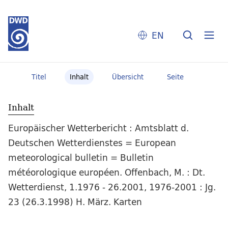
EN
Titel
Inhalt
Übersicht
Seite
Inhalt
Europäischer Wetterbericht : Amtsblatt d.
Deutschen Wetterdienstes = European
meteorological bulletin = Bulletin
météorologique européen. Offenbach, M. : Dt.
Wetterdienst, 1.1976 - 26.2001, 1976-2001 : Jg.
23 (26.3.1998) H. März. Karten