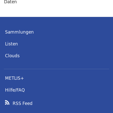
Daten
Sammlungen
Listen
Clouds
METLIS+
Hilfe/FAQ
RSS Feed