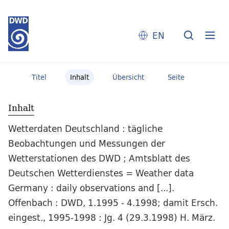
EN
Titel
Inhalt
Übersicht
Seite
Inhalt
Wetterdaten Deutschland : tägliche
Beobachtungen und Messungen der
Wetterstationen des DWD ; Amtsblatt des
Deutschen Wetterdienstes = Weather data
Germany : daily observations and [...].
Offenbach : DWD, 1.1995 - 4.1998; damit Ersch.
eingest., 1995-1998 : Jg. 4 (29.3.1998) H. März.