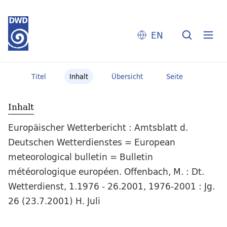
EN
Titel
Inhalt
Übersicht
Seite
Inhalt
Europäischer Wetterbericht : Amtsblatt d.
Deutschen Wetterdienstes = European
meteorological bulletin = Bulletin
météorologique européen. Offenbach, M. : Dt.
Wetterdienst, 1.1976 - 26.2001, 1976-2001 : Jg.
26 (23.7.2001) H. Juli