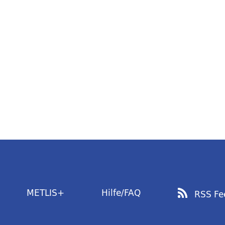
METLIS+
Hilfe/FAQ
RSS Fe