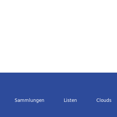
Sammlungen
Listen
Clouds