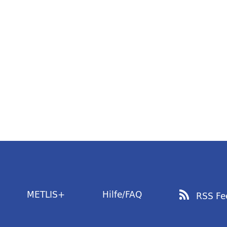
METLIS+
Hilfe/FAQ
RSS Fe