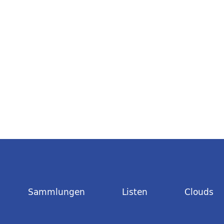
Sammlungen
Listen
Clouds