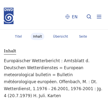
EN
Titel
Inhalt
Übersicht
Seite
Inhalt
Europäischer Wetterbericht : Amtsblatt d.
Deutschen Wetterdienstes = European
meteorological bulletin = Bulletin
météorologique européen. Offenbach, M. : Dt.
Wetterdienst, 1.1976 - 26.2001, 1976-2001 : Jg.
4 (20.7.1979) H. Juli. Karten