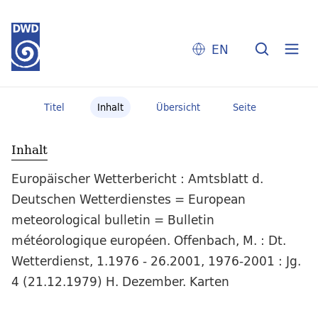
EN
Titel
Inhalt
Übersicht
Seite
Inhalt
Europäischer Wetterbericht : Amtsblatt d.
Deutschen Wetterdienstes = European
meteorological bulletin = Bulletin
météorologique européen. Offenbach, M. : Dt.
Wetterdienst, 1.1976 - 26.2001, 1976-2001 : Jg.
4 (21.12.1979) H. Dezember. Karten