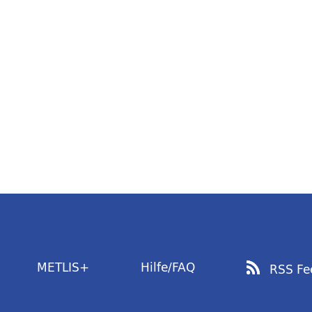
METLIS+
Hilfe/FAQ
RSS Fe