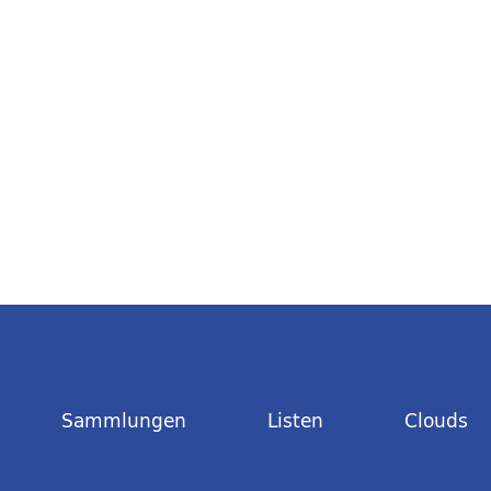
Sammlungen
Listen
Clouds