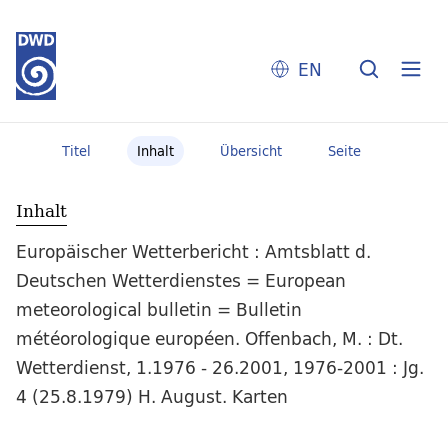
EN
Titel
Inhalt
Übersicht
Seite
Inhalt
Europäischer Wetterbericht : Amtsblatt d.
Deutschen Wetterdienstes = European
meteorological bulletin = Bulletin
météorologique européen. Offenbach, M. : Dt.
Wetterdienst, 1.1976 - 26.2001, 1976-2001 : Jg.
4 (25.8.1979) H. August. Karten