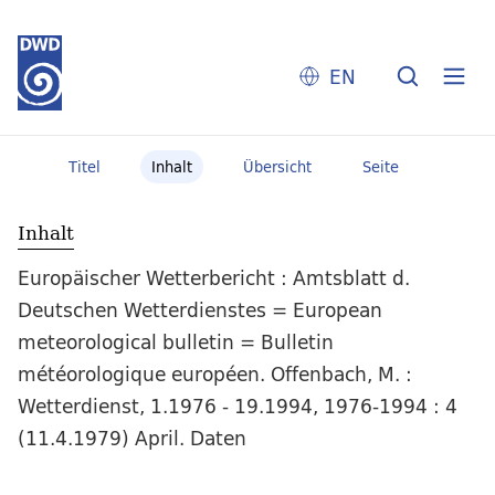
EN
Titel
Inhalt
Übersicht
Seite
Inhalt
Europäischer Wetterbericht : Amtsblatt d.
Deutschen Wetterdienstes = European
meteorological bulletin = Bulletin
météorologique européen. Offenbach, M. :
Wetterdienst, 1.1976 - 19.1994, 1976-1994 : 4
(11.4.1979) April. Daten