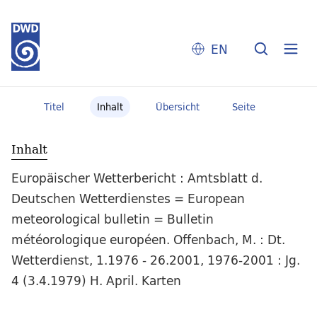
EN
Titel
Inhalt
Übersicht
Seite
Inhalt
Europäischer Wetterbericht : Amtsblatt d.
Deutschen Wetterdienstes = European
meteorological bulletin = Bulletin
météorologique européen. Offenbach, M. : Dt.
Wetterdienst, 1.1976 - 26.2001, 1976-2001 : Jg.
4 (3.4.1979) H. April. Karten