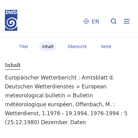
EN
Titel
Inhalt
Übersicht
Seite
Inhalt
Europäischer Wetterbericht : Amtsblatt d.
Deutschen Wetterdienstes = European
meteorological bulletin = Bulletin
météorologique européen. Offenbach, M. :
Wetterdienst, 1.1976 - 19.1994, 1976-1994 : 5
(25.12.1980) Dezember. Daten