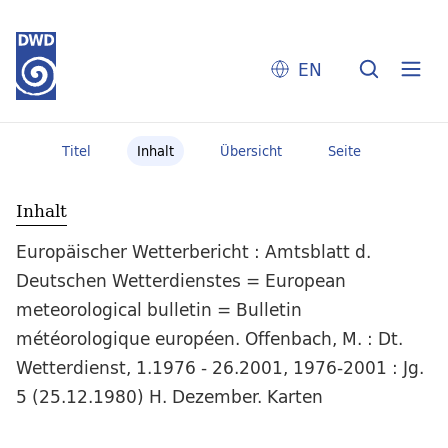
EN
Titel
Inhalt
Übersicht
Seite
Inhalt
Europäischer Wetterbericht : Amtsblatt d.
Deutschen Wetterdienstes = European
meteorological bulletin = Bulletin
météorologique européen. Offenbach, M. : Dt.
Wetterdienst, 1.1976 - 26.2001, 1976-2001 : Jg.
5 (25.12.1980) H. Dezember. Karten