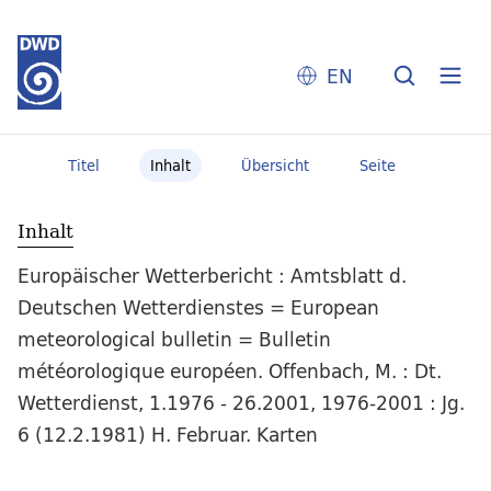
EN
Titel
Inhalt
Übersicht
Seite
Inhalt
Europäischer Wetterbericht : Amtsblatt d.
Deutschen Wetterdienstes = European
meteorological bulletin = Bulletin
météorologique européen. Offenbach, M. : Dt.
Wetterdienst, 1.1976 - 26.2001, 1976-2001 : Jg.
6 (12.2.1981) H. Februar. Karten