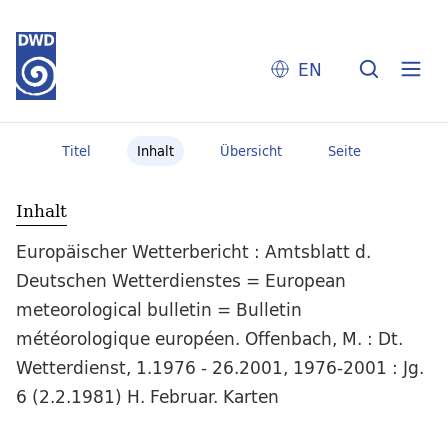
EN
Titel
Inhalt
Übersicht
Seite
Inhalt
Europäischer Wetterbericht : Amtsblatt d.
Deutschen Wetterdienstes = European
meteorological bulletin = Bulletin
météorologique européen. Offenbach, M. : Dt.
Wetterdienst, 1.1976 - 26.2001, 1976-2001 : Jg.
6 (2.2.1981) H. Februar. Karten