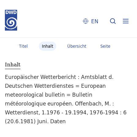
EN
Titel
Inhalt
Übersicht
Seite
Inhalt
Europäischer Wetterbericht : Amtsblatt d.
Deutschen Wetterdienstes = European
meteorological bulletin = Bulletin
météorologique européen. Offenbach, M. :
Wetterdienst, 1.1976 - 19.1994, 1976-1994 : 6
(20.6.1981) Juni. Daten