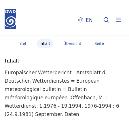
EN
Titel
Inhalt
Übersicht
Seite
Inhalt
Europäischer Wetterbericht : Amtsblatt d.
Deutschen Wetterdienstes = European
meteorological bulletin = Bulletin
météorologique européen. Offenbach, M. :
Wetterdienst, 1.1976 - 19.1994, 1976-1994 : 6
(24.9.1981) September. Daten