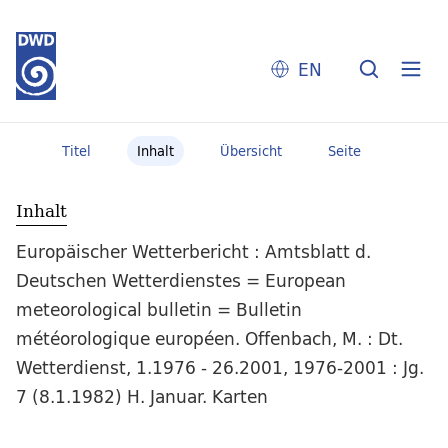
EN
Titel
Inhalt
Übersicht
Seite
Inhalt
Europäischer Wetterbericht : Amtsblatt d.
Deutschen Wetterdienstes = European
meteorological bulletin = Bulletin
météorologique européen. Offenbach, M. : Dt.
Wetterdienst, 1.1976 - 26.2001, 1976-2001 : Jg.
7 (8.1.1982) H. Januar. Karten