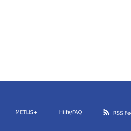
METLIS+
Hilfe/FAQ
RSS Fe