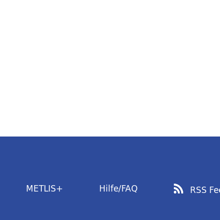
METLIS+
Hilfe/FAQ
RSS Fe