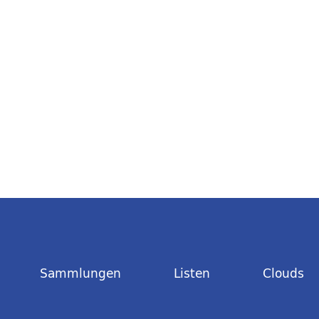
Sammlungen
Listen
Clouds