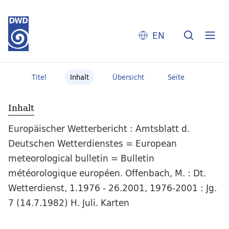
EN
Titel
Inhalt
Übersicht
Seite
Inhalt
Europäischer Wetterbericht : Amtsblatt d.
Deutschen Wetterdienstes = European
meteorological bulletin = Bulletin
météorologique européen. Offenbach, M. : Dt.
Wetterdienst, 1.1976 - 26.2001, 1976-2001 : Jg.
7 (14.7.1982) H. Juli. Karten