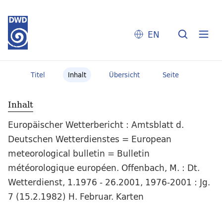
EN
Titel
Inhalt
Übersicht
Seite
Inhalt
Europäischer Wetterbericht : Amtsblatt d.
Deutschen Wetterdienstes = European
meteorological bulletin = Bulletin
météorologique européen. Offenbach, M. : Dt.
Wetterdienst, 1.1976 - 26.2001, 1976-2001 : Jg.
7 (15.2.1982) H. Februar. Karten