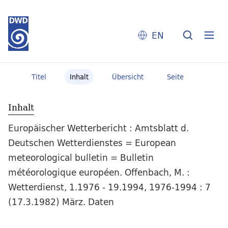
EN
Titel
Inhalt
Übersicht
Seite
Inhalt
Europäischer Wetterbericht : Amtsblatt d.
Deutschen Wetterdienstes = European
meteorological bulletin = Bulletin
météorologique européen. Offenbach, M. :
Wetterdienst, 1.1976 - 19.1994, 1976-1994 : 7
(17.3.1982) März. Daten