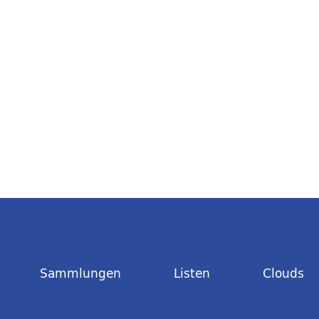
Sammlungen
Listen
Clouds