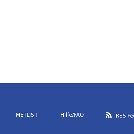
METLIS+
Hilfe/FAQ
RSS Fe