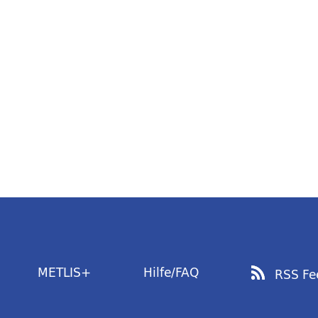
METLIS+
Hilfe/FAQ
RSS Fe