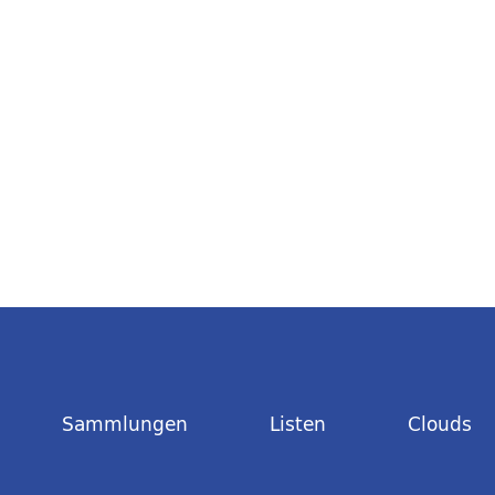
Sammlungen
Listen
Clouds