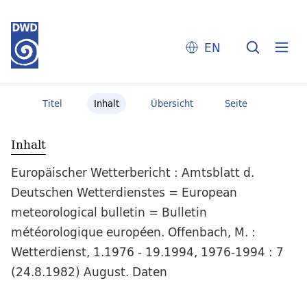
EN
Titel
Inhalt
Übersicht
Seite
Inhalt
Europäischer Wetterbericht : Amtsblatt d.
Deutschen Wetterdienstes = European
meteorological bulletin = Bulletin
météorologique européen. Offenbach, M. :
Wetterdienst, 1.1976 - 19.1994, 1976-1994 : 7
(24.8.1982) August. Daten