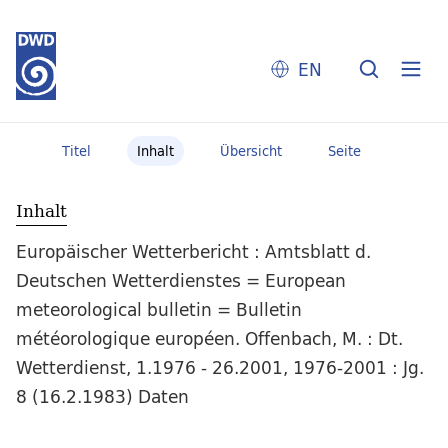
EN
Titel
Inhalt
Übersicht
Seite
Inhalt
Europäischer Wetterbericht : Amtsblatt d.
Deutschen Wetterdienstes = European
meteorological bulletin = Bulletin
météorologique européen. Offenbach, M. : Dt.
Wetterdienst, 1.1976 - 26.2001, 1976-2001 : Jg.
8 (16.2.1983) Daten