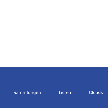
Sammlungen
Listen
Clouds