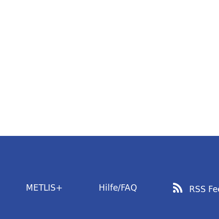
METLIS+
Hilfe/FAQ
RSS Fe