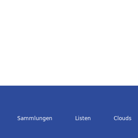
Sammlungen
Listen
Clouds