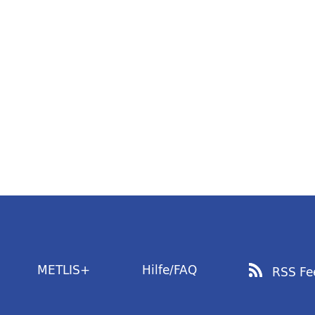
METLIS+
Hilfe/FAQ
RSS Fe